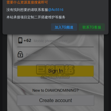
需要什么资源直接搜索即可
没有找到想要的请联系客服
@Ac5516
本站承接项目定制二开搭建维护等服务
加入TG频道
联系TG客服