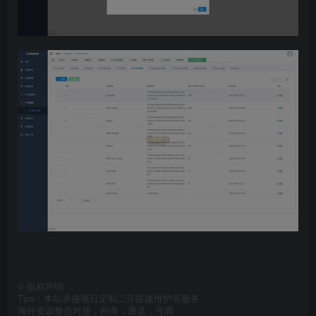
©
版权声明
Tips：本站承接项目定制二开搭建维护等服务
海外资源整合对接，粉商，通道，号商