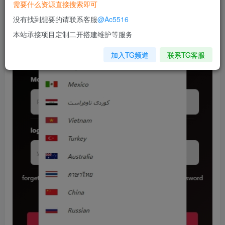
需要什么资源直接搜索即可
没有找到想要的请联系客服
@Ac5516
本站承接项目定制二开搭建维护等服务
加入TG频道
联系TG客服