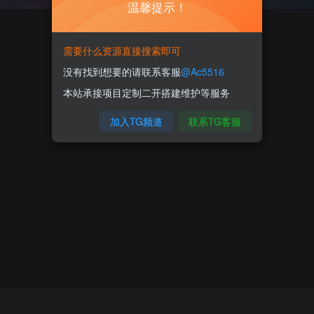
温馨提示！
需要什么资源直接搜索即可
没有找到想要的请联系客服
@Ac5516
本站承接项目定制二开搭建维护等服务
加入TG频道
联系TG客服